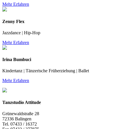
Mehr Erfahren
Zenny Flex
Jazzdance | Hip-Hop
Mehr Erfahren
Irina Bumbuci
Kindertanz | Tänzerische Früherziehung | Ballet
Mehr Erfahren
Tanzstudio Attitude
Grünewaldstraße 28
72336 Balingen
Tel. 07433 / 16372