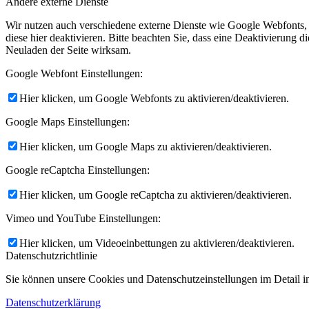
Andere externe Dienste
Wir nutzen auch verschiedene externe Dienste wie Google Webfonts,
diese hier deaktivieren. Bitte beachten Sie, dass eine Deaktivierung
Neuladen der Seite wirksam.
Google Webfont Einstellungen:
Hier klicken, um Google Webfonts zu aktivieren/deaktivieren.
Google Maps Einstellungen:
Hier klicken, um Google Maps zu aktivieren/deaktivieren.
Google reCaptcha Einstellungen:
Hier klicken, um Google reCaptcha zu aktivieren/deaktivieren.
Vimeo und YouTube Einstellungen:
Hier klicken, um Videoeinbettungen zu aktivieren/deaktivieren.
Datenschutzrichtlinie
Sie können unsere Cookies und Datenschutzeinstellungen im Detail in
Datenschutzerklärung