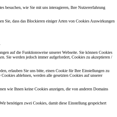
s besuchen, wie Sie mit uns interagieren, Ihre Nutzererfahrung
hten Sie, dass das Blockieren einiger Arten von Cookies Auswirkungen
.
kungen auf die Funktionsweise unserer Webseite. Sie können Cookies
gen. Sie werden jedoch immer aufgefordert, Cookies zu akzeptieren /
n, erlauben Sie uns bitte, einen Cookie für Ihre Einstellungen zu
 Cookies ablehnen, werden alle gesetzten Cookies auf unserer
önnen wie Ihnen keine Cookies anzeigen, die von anderen Domains
Wir benötigen zwei Cookies, damit diese Einstellung gespeichert