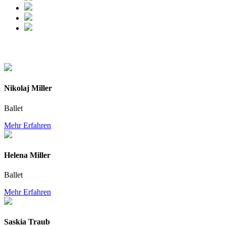
Nikolaj Miller
Ballet
Mehr Erfahren
Helena Miller
Ballet
Mehr Erfahren
Saskia Traub