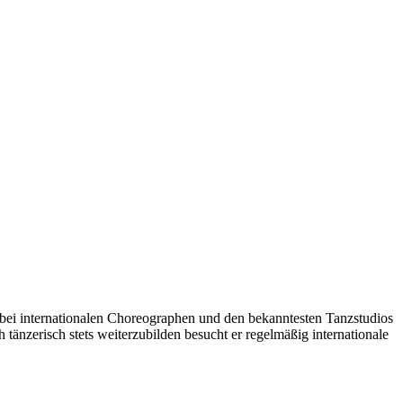
 bei internationalen Choreographen und den bekanntesten Tanzstudios
zerisch stets weiterzubilden besucht er regelmäßig internationale