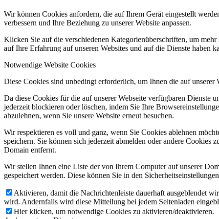
Wir können Cookies anfordern, die auf Ihrem Gerät eingestellt werde
verbessern und Ihre Beziehung zu unserer Website anpassen.
Klicken Sie auf die verschiedenen Kategorienüberschriften, um mehr 
auf Ihre Erfahrung auf unseren Websites und auf die Dienste haben k
Notwendige Website Cookies
Diese Cookies sind unbedingt erforderlich, um Ihnen die auf unserer
Da diese Cookies für die auf unserer Webseite verfügbaren Dienste 
jederzeit blockieren oder löschen, indem Sie Ihre Browsereinstellung
abzulehnen, wenn Sie unsere Website erneut besuchen.
Wir respektieren es voll und ganz, wenn Sie Cookies ablehnen möchte
speichern. Sie können sich jederzeit abmelden oder andere Cookies z
Domain entfernt.
Wir stellen Ihnen eine Liste der von Ihrem Computer auf unserer D
gespeichert werden. Diese können Sie in den Sicherheitseinstellunge
Aktivieren, damit die Nachrichtenleiste dauerhaft ausgeblendet w
wird. Andernfalls wird diese Mitteilung bei jedem Seitenladen eingeb
Hier klicken, um notwendige Cookies zu aktivieren/deaktivieren.