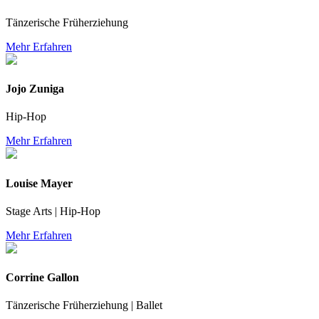
Tänzerische Früherziehung
Mehr Erfahren
Jojo Zuniga
Hip-Hop
Mehr Erfahren
Louise Mayer
Stage Arts | Hip-Hop
Mehr Erfahren
Corrine Gallon
Tänzerische Früherziehung | Ballet