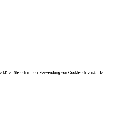
 erklären Sie sich mit der Verwendung von Cookies einverstanden.