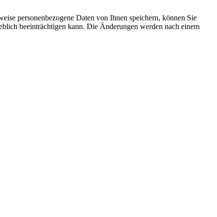
rweise personenbezogene Daten von Ihnen speichern, können Sie
erheblich beeinträchtigen kann. Die Änderungen werden nach einem