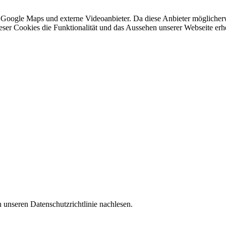
 Google Maps und externe Videoanbieter. Da diese Anbieter mögliche
 dieser Cookies die Funktionalität und das Aussehen unserer Webseite 
 unseren Datenschutzrichtlinie nachlesen.