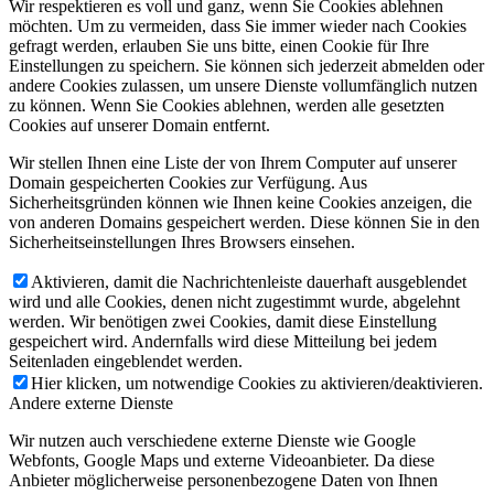
Wir respektieren es voll und ganz, wenn Sie Cookies ablehnen
möchten. Um zu vermeiden, dass Sie immer wieder nach Cookies
gefragt werden, erlauben Sie uns bitte, einen Cookie für Ihre
Einstellungen zu speichern. Sie können sich jederzeit abmelden oder
andere Cookies zulassen, um unsere Dienste vollumfänglich nutzen
zu können. Wenn Sie Cookies ablehnen, werden alle gesetzten
Cookies auf unserer Domain entfernt.
Wir stellen Ihnen eine Liste der von Ihrem Computer auf unserer
Domain gespeicherten Cookies zur Verfügung. Aus
Sicherheitsgründen können wie Ihnen keine Cookies anzeigen, die
von anderen Domains gespeichert werden. Diese können Sie in den
Sicherheitseinstellungen Ihres Browsers einsehen.
Aktivieren, damit die Nachrichtenleiste dauerhaft ausgeblendet
wird und alle Cookies, denen nicht zugestimmt wurde, abgelehnt
werden. Wir benötigen zwei Cookies, damit diese Einstellung
gespeichert wird. Andernfalls wird diese Mitteilung bei jedem
Seitenladen eingeblendet werden.
Hier klicken, um notwendige Cookies zu aktivieren/deaktivieren.
Andere externe Dienste
Wir nutzen auch verschiedene externe Dienste wie Google
Webfonts, Google Maps und externe Videoanbieter. Da diese
Anbieter möglicherweise personenbezogene Daten von Ihnen