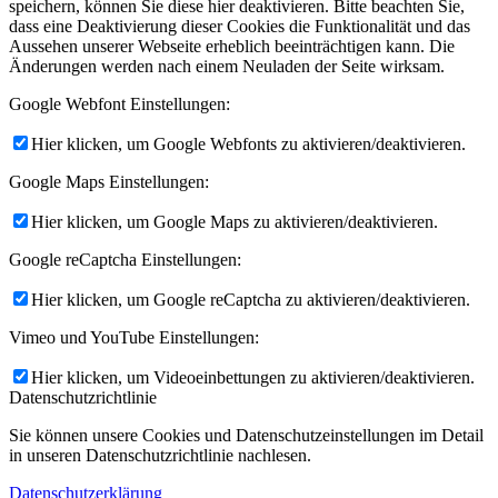
speichern, können Sie diese hier deaktivieren. Bitte beachten Sie,
dass eine Deaktivierung dieser Cookies die Funktionalität und das
Aussehen unserer Webseite erheblich beeinträchtigen kann. Die
Änderungen werden nach einem Neuladen der Seite wirksam.
Google Webfont Einstellungen:
Hier klicken, um Google Webfonts zu aktivieren/deaktivieren.
Google Maps Einstellungen:
Hier klicken, um Google Maps zu aktivieren/deaktivieren.
Google reCaptcha Einstellungen:
Hier klicken, um Google reCaptcha zu aktivieren/deaktivieren.
Vimeo und YouTube Einstellungen:
Hier klicken, um Videoeinbettungen zu aktivieren/deaktivieren.
Datenschutzrichtlinie
Sie können unsere Cookies und Datenschutzeinstellungen im Detail
in unseren Datenschutzrichtlinie nachlesen.
Datenschutzerklärung