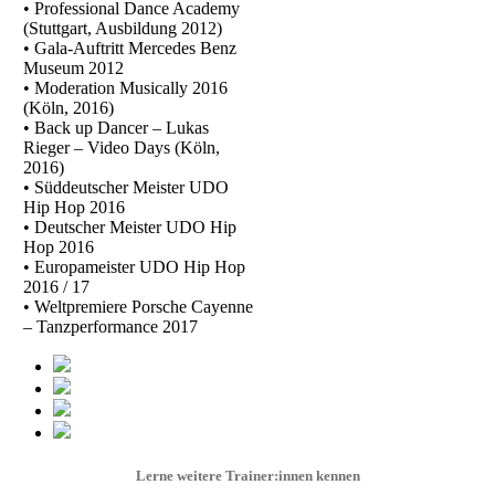
• Professional Dance Academy
(Stuttgart, Ausbildung 2012)
• Gala-Auftritt Mercedes Benz
Museum 2012
• Moderation Musically 2016
(Köln, 2016)
• Back up Dancer – Lukas
Rieger – Video Days (Köln,
2016)
• Süddeutscher Meister UDO
Hip Hop 2016
• Deutscher Meister UDO Hip
Hop 2016
• Europameister UDO Hip Hop
2016 / 17
• Weltpremiere Porsche Cayenne
– Tanzperformance 2017
Lerne weitere Trainer:innen kennen