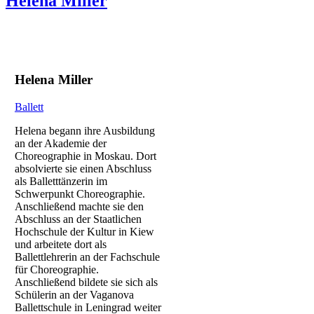
Helena Miller
Helena Miller
Ballett
Helena begann ihre Ausbildung
an der Akademie der
Choreographie in Moskau. Dort
absolvierte sie einen Abschluss
als Balletttänzerin im
Schwerpunkt Choreographie.
Anschließend machte sie den
Abschluss an der Staatlichen
Hochschule der Kultur in Kiew
und arbeitete dort als
Ballettlehrerin an der Fachschule
für Choreographie.
Anschließend bildete sie sich als
Schülerin an der Vaganova
Ballettschule in Leningrad weiter