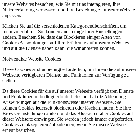
unsere Websites besuchen, wie Sie mit uns interagieren, Ihre
Nutzererfahrung verbessern und Ihre Beziehung zu unserer Website
anpassen.
Klicken Sie auf die verschiedenen Kategorienüberschriften, um
mehr zu erfahren. Sie können auch einige Ihrer Einstellungen
ändern. Beachten Sie, dass das Blockieren einiger Arten von
Cookies Auswirkungen auf Ihre Erfahrung auf unseren Websites
und auf die Dienste haben kann, die wir anbieten können.
Notwendige Website Cookies
Diese Cookies sind unbedingt erforderlich, um Ihnen die auf unserer
Webseite verfügbaren Dienste und Funktionen zur Verfügung zu
stellen.
Da diese Cookies für die auf unserer Webseite verfügbaren Dienste
und Funktionen unbedingt erforderlich sind, hat die Ablehnung
Auswirkungen auf die Funktionsweise unserer Webseite. Sie
können Cookies jederzeit blockieren oder löschen, indem Sie Ihre
Browsereinstellungen ändern und das Blockieren aller Cookies auf
dieser Webseite erzwingen. Sie werden jedoch immer aufgefordert,
Cookies zu akzeptieren / abzulehnen, wenn Sie unsere Website
erneut besuchen.