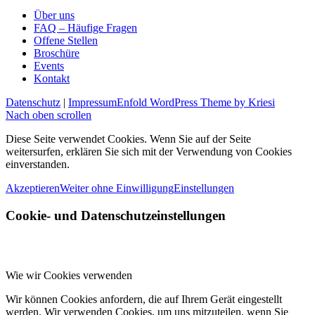
Über uns
FAQ – Häufige Fragen
Offene Stellen
Broschüre
Events
Kontakt
Datenschutz
|
Impressum
Enfold WordPress Theme by Kriesi
Nach oben scrollen
Diese Seite verwendet Cookies. Wenn Sie auf der Seite
weitersurfen, erklären Sie sich mit der Verwendung von Cookies
einverstanden.
Akzeptieren
Weiter ohne Einwilligung
Einstellungen
Cookie- und Datenschutzeinstellungen
Wie wir Cookies verwenden
Wir können Cookies anfordern, die auf Ihrem Gerät eingestellt
werden. Wir verwenden Cookies, um uns mitzuteilen, wenn Sie