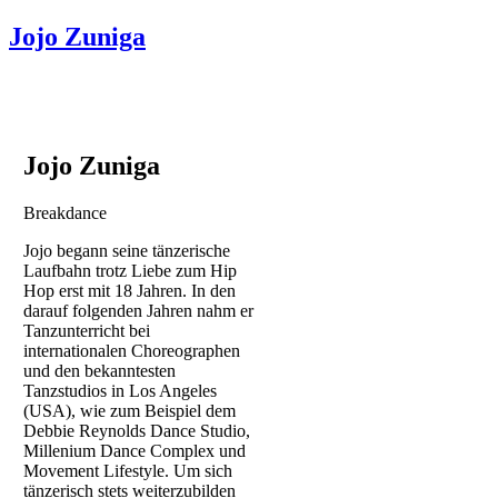
Jojo Zuniga
Jojo Zuniga
Breakdance
Jojo begann seine tänzerische
Laufbahn trotz Liebe zum Hip
Hop erst mit 18 Jahren. In den
darauf folgenden Jahren nahm er
Tanzunterricht bei
internationalen Choreographen
und den bekanntesten
Tanzstudios in Los Angeles
(USA), wie zum Beispiel dem
Debbie Reynolds Dance Studio,
Millenium Dance Complex und
Movement Lifestyle. Um sich
tänzerisch stets weiterzubilden