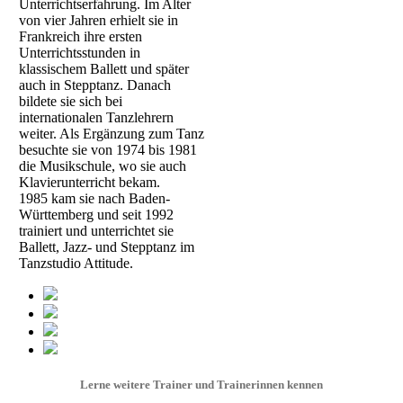
Unterrichtserfahrung. Im Alter
von vier Jahren erhielt sie in
Frankreich ihre ersten
Unterrichtsstunden in
klassischem Ballett und später
auch in Stepptanz. Danach
bildete sie sich bei
internationalen Tanzlehrern
weiter. Als Ergänzung zum Tanz
besuchte sie von 1974 bis 1981
die Musikschule, wo sie auch
Klavierunterricht bekam.
1985 kam sie nach Baden-
Württemberg und seit 1992
trainiert und unterrichtet sie
Ballett, Jazz- und Stepptanz im
Tanzstudio Attitude.
Lerne weitere Trainer und Trainerinnen kennen