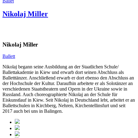
Ballet
Nikolaj Miller
Nikolaj Miller
Ballett
Nikolaj begann seine Ausbildung an der Staatlichen Schule/
Ballettakademie in Kiew und erwarb dort seinen Abschluss als
Balletttänzer. Anschließend erwarb er dort ebenso den Abschluss an
der Hochschule der Kultur. Daraufhin arbeitete er als Solotänzer an
verschiedenen Staatstheatern und Opern in der Ukraine sowie in
Russland. Auch choreographierte Nikolaj an der Schule für
Eiskunstlauf in Kiew. Seit Nikolaj in Deutschland lebt, arbeitet er an
Ballettschulen in Kirchberg, Nehren, Kirchentellinsfurt und seit
2017 auch bei uns in Balingen.